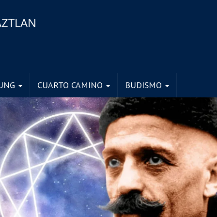
AZTLAN
JUNG
CUARTO CAMINO
BUDISMO