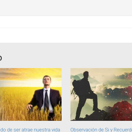
O
o de ser atrae nuestra vida
Observación de Si y Recuerd