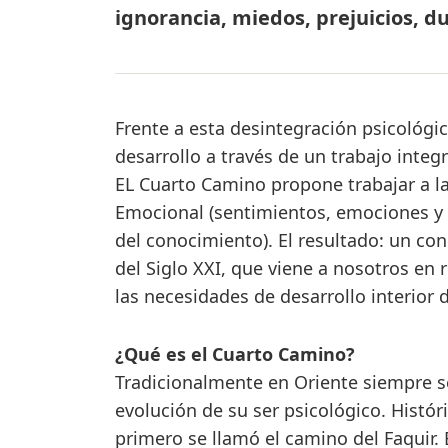
ignorancia, miedos, prejuicios, 
Frente a esta desintegración psicológica
desarrollo a través de un trabajo inte
EL Cuarto Camino propone trabajar a la 
Emocional (sentimientos, emociones y m
del conocimiento). El resultado: un co
del Siglo XXI, que viene a nosotros en
las necesidades de desarrollo interior 
¿Qué es el Cuarto Camino?
Tradicionalmente en Oriente siempre s
evolución de su ser psicológico. Histó
primero se llamó el camino del Faquir.