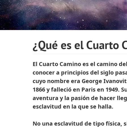
¿Qué es el Cuarto
El Cuarto Camino es el camino del
conocer a principios del siglo pa
cuyo nombre era George Ivanovitc
1866 y falleció en Paris en 1949. 
aventura y la pasión de hacer lle
esclavitud en la que se halla.
No una esclavitud de tipo física, 