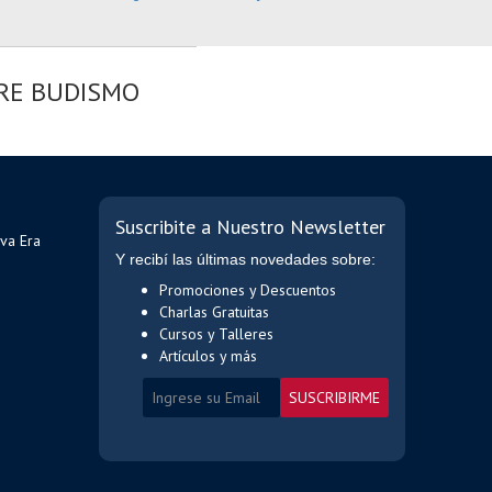
RE BUDISMO
Suscribite a Nuestro Newsletter
va Era
Y recibí las últimas novedades sobre:
Promociones y Descuentos
Charlas Gratuitas
Cursos y Talleres
Artículos y más