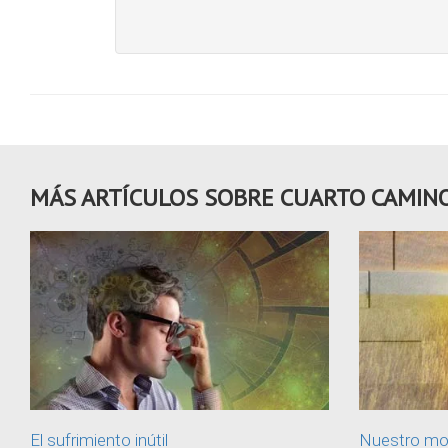
MÁS ARTÍCULOS SOBRE CUARTO CAMIN
El sufrimiento inútil
Nuestro mod