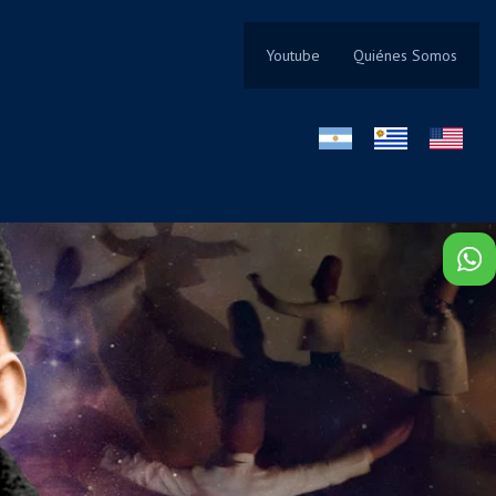
Youtube
Quiénes Somos