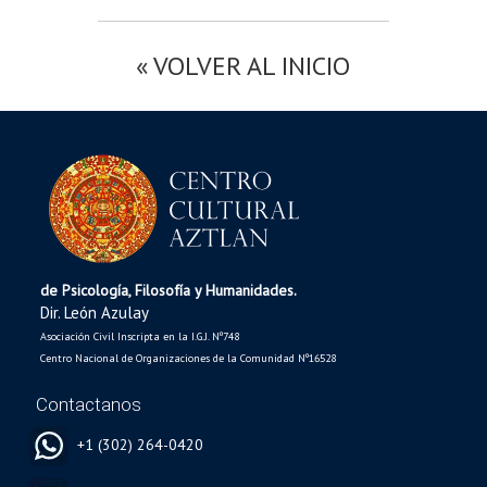
« VOLVER AL INICIO
de Psicología, Filosofía y Humanidades.
Dir. León Azulay
Asociación Civil Inscripta en la I.G.J. Nº748
Centro Nacional de Organizaciones de la Comunidad Nº16528
Contactanos
+1 (302) 264-0420