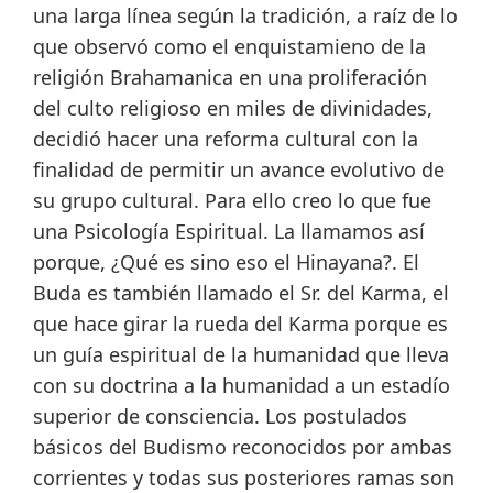
una larga línea según la tradición, a raíz de lo
que observó como el enquistamieno de la
religión Brahamanica en una proliferación
del culto religioso en miles de divinidades,
decidió hacer una reforma cultural con la
finalidad de permitir un avance evolutivo de
su grupo cultural. Para ello creo lo que fue
una Psicología Espiritual. La llamamos así
porque, ¿Qué es sino eso el Hinayana?. El
Buda es también llamado el Sr. del Karma, el
que hace girar la rueda del Karma porque es
un guía espiritual de la humanidad que lleva
con su doctrina a la humanidad a un estadío
superior de consciencia. Los postulados
básicos del Budismo reconocidos por ambas
corrientes y todas sus posteriores ramas son