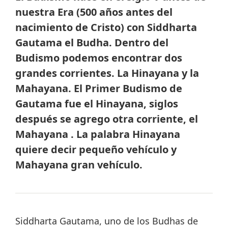
nuestra Era (500 años antes del
nacimiento de Cristo) con Siddharta
Gautama el Budha. Dentro del
Budismo podemos encontrar dos
grandes corrientes. La Hinayana y la
Mahayana. El Primer Budismo de
Gautama fue el Hinayana, siglos
después se agrego otra corriente, el
Mahayana . La palabra Hinayana
quiere decir pequeño vehículo y
Mahayana gran vehículo.
Siddharta Gautama, uno de los Budhas de