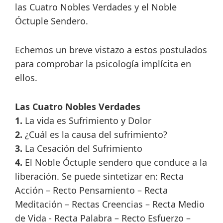
las Cuatro Nobles Verdades y el Noble
Óctuple Sendero.
Echemos un breve vistazo a estos postulados
para comprobar la psicología implícita en
ellos.
Las Cuatro Nobles Verdades
1.
La vida es Sufrimiento y Dolor
2.
¿Cuál es la causa del sufrimiento?
3.
La Cesación del Sufrimiento
4.
El Noble Óctuple sendero que conduce a la
liberación. Se puede sintetizar en: Recta
Acción – Recto Pensamiento – Recta
Meditación – Rectas Creencias – Recta Medio
de Vida - Recta Palabra – Recto Esfuerzo –