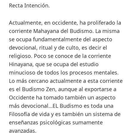
Recta Intención.
Actualmente, en occidente, ha proliferado la
corriente Mahayana del Budismo. La misma
se ocupa fundamentalmente del aspecto
devocional, ritual y de culto, es decir el
religioso. Poco se conoce de la corriente
Hinayana, que se ocupa del estudio
minucioso de todos los procesos mentales.
Lo más cercano actualmente a esta corriente
es el Budismo Zen, aunque al exportarse a
Occidente ha tomado también un aspecto
más devocional…EL Budismo es toda una
Filosofía de vida y es también un sistema de
enseñanzas psicológicas sumamente
avanzadas.