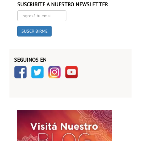
SUSCRIBITE A NUESTRO NEWSLETTER
Ingresá
tu
email
SUSCRIBIRME
SEGUINOS EN