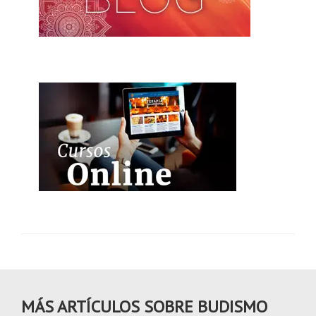
MÁS ARTÍCULOS SOBRE BUDISMO