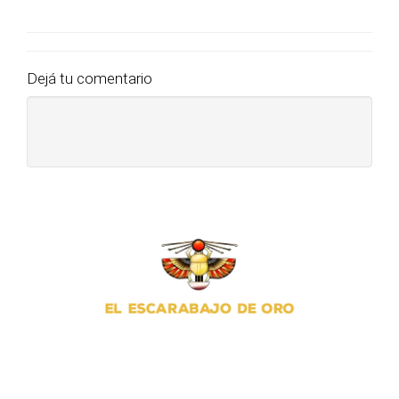
Dejá tu comentario