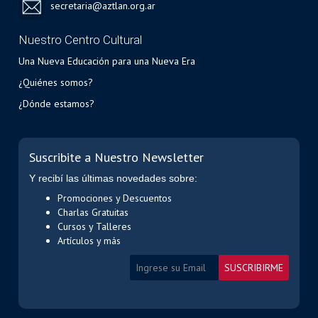
secretaria@aztlan.org.ar
Nuestro Centro Cultural
Una Nueva Educación para una Nueva Era
¿Quiénes somos?
¿Dónde estamos?
Suscribite a Nuestro Newsletter
Y recibí las últimas novedades sobre:
Promociones y Descuentos
Charlas Gratuitas
Cursos y Talleres
Artículos y más