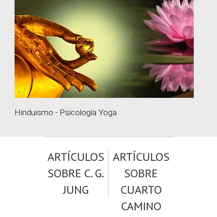
Hinduismo - Psicología Yoga
ARTÍCULOS
ARTÍCULOS
SOBRE C. G.
SOBRE
JUNG
CUARTO
CAMINO