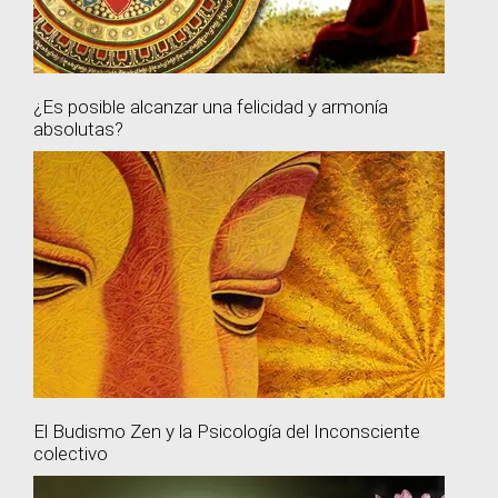
¿Es posible alcanzar una felicidad y armonía
absolutas?
El Budismo Zen y la Psicología del Inconsciente
colectivo